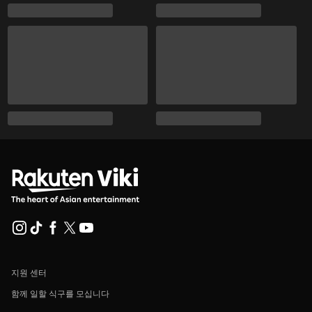
지원 센터
함께 일할 식구를 모십니다