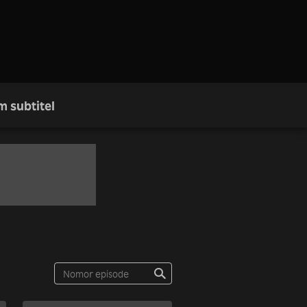
m subtitel