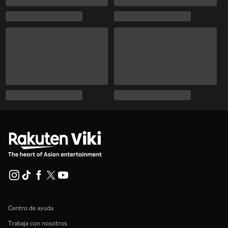
Centro de ayuda
Trabaja con nosotros