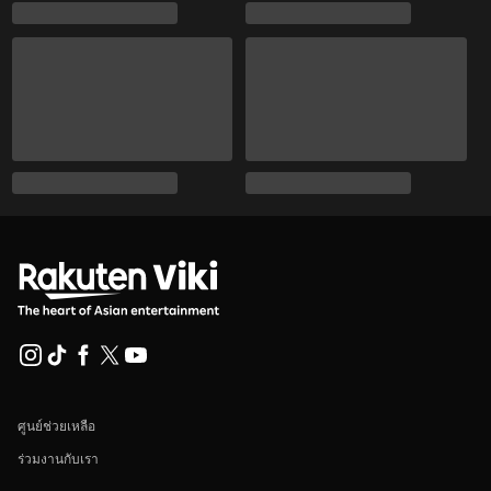
ศูนย์ช่วยเหลือ
ร่วมงานกับเรา