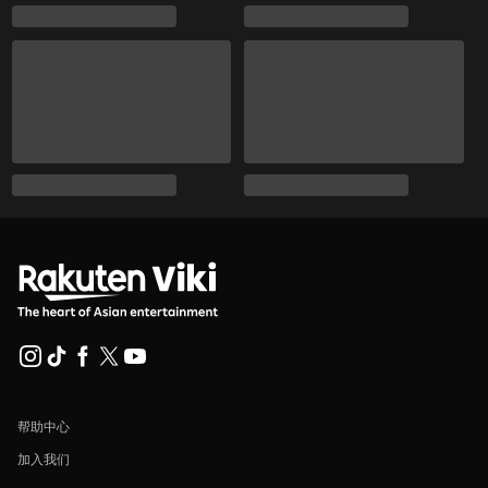
帮助中心
加入我们