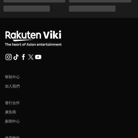
幫助中心
加入我們
發行合作
廣告商
新聞中心
使用條款