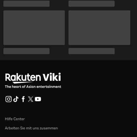
Hilfe Center
Arbeiten Sie mit uns zusammen