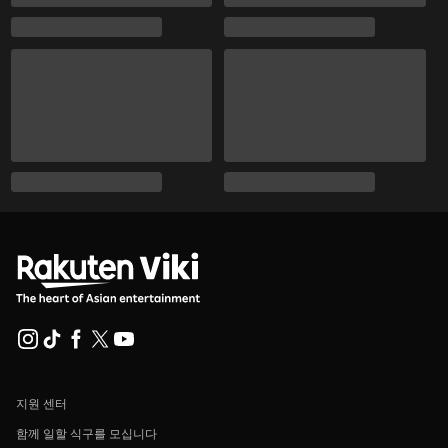
지원 센터
함께 일할 식구를 모십니다