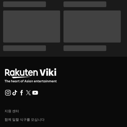
지원 센터
함께 일할 식구를 모십니다