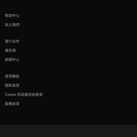
幫助中心
加入我們
發行合作
廣告商
新聞中心
使用條款
隐私政策
Cookie 與追蹤技術政策
版權政策