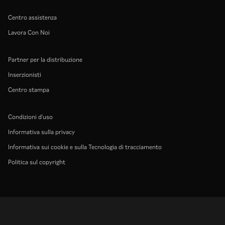
Centro assistenza
Lavora Con Noi
Partner per la distribuzione
Inserzionisti
Centro stampa
Condizioni d'uso
Informativa sulla privacy
Informativa sui cookie e sulla Tecnologia di tracciamento
Politica sul copyright