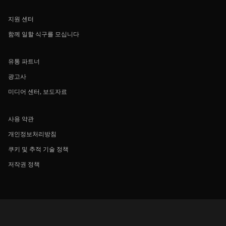
지원 센터
함께 일할 식구를 모십니다
유통 파트너
광고사
미디어 센터, 보도자료
사용 약관
개인정보처리방침
쿠키 및 추적 기술 정책
저작권 정책