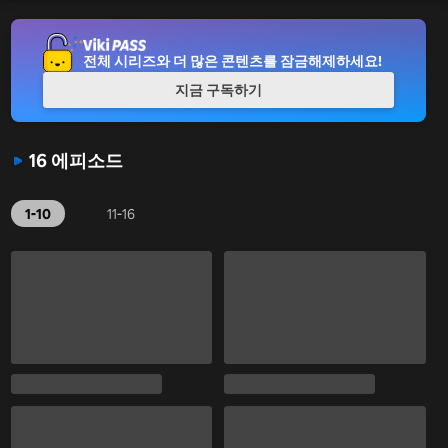
전체 시리즈와 더 많은 콘텐츠를 잠금해제하세요!
지금 구독하기
16 에피소드
1-10
11-16