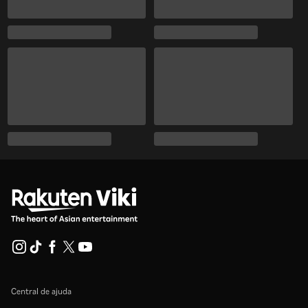
Central de ajuda