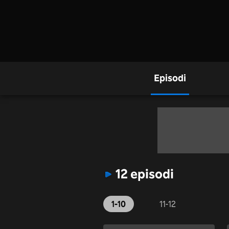
Episodi
12 episodi
1-10
11-12