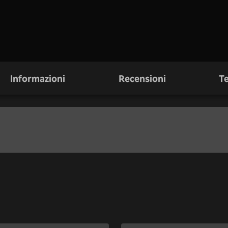
Informazioni
Recensioni
Te