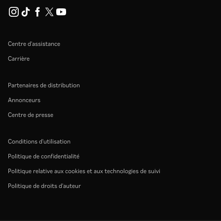
Centre d'assistance
Carrière
Partenaires de distribution
Annonceurs
Centre de presse
Conditions d'utilisation
Politique de confidentialité
Politique relative aux cookies et aux technologies de suivi
Politique de droits d'auteur