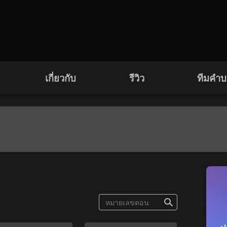
เกี่ยวกับ
รีวิว
ทีมคำ