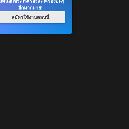
ดล็อกซีรีส์ทั้งเรื่องและเรื่องอื่นๆ
อีกมากมาย!
สมัครใช้งานตอนนี้