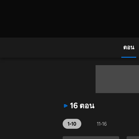
ตอน
16 ตอน
1-10
11-16