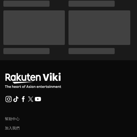
幫助中心
加入我們