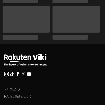
ヘルプセンター
私たちと働きましょう