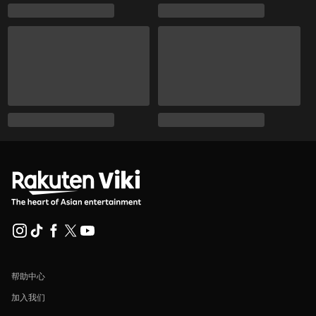
帮助中心
加入我们