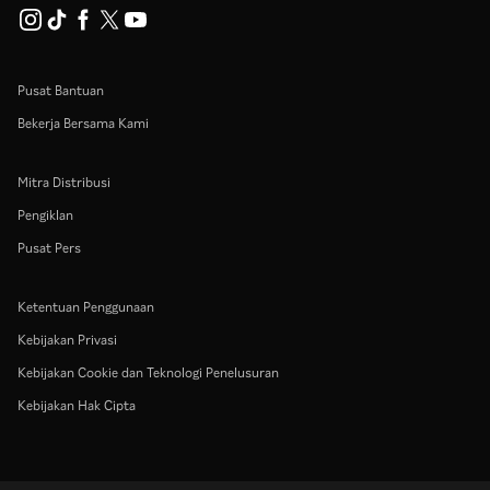
Pusat Bantuan
Bekerja Bersama Kami
Mitra Distribusi
Pengiklan
Pusat Pers
Ketentuan Penggunaan
Kebijakan Privasi
Kebijakan Cookie dan Teknologi Penelusuran
Kebijakan Hak Cipta