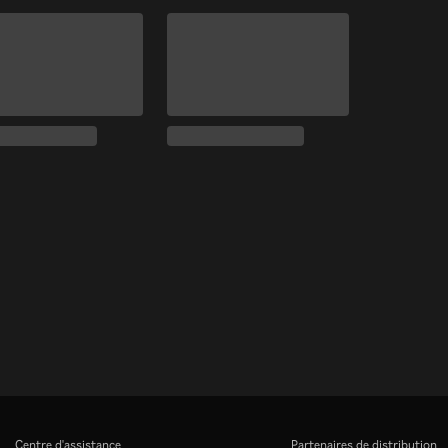
Centre d'assistance
Partenaires de distribution