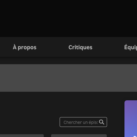
À propos
Critiques
Équi