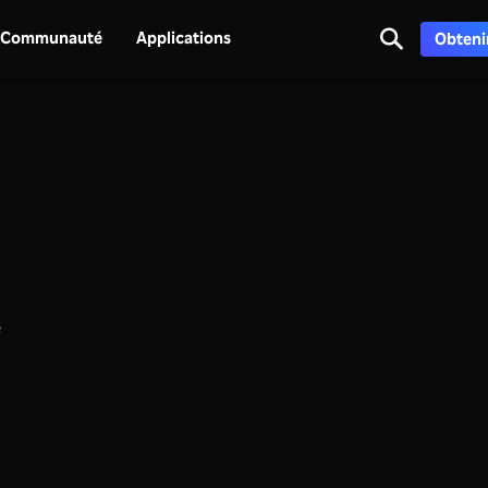
Communauté
Applications
Obtenir
e