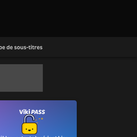
pe de sous-titres