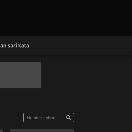
an sari kata