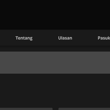
Tentang
Ulasan
Pasuk