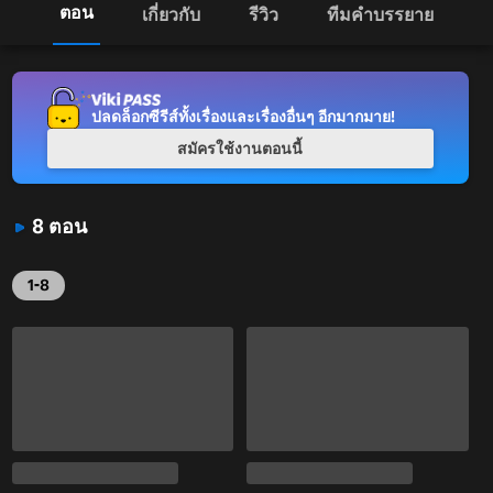
ตอน
เกี่ยวกับ
รีวิว
ทีมคำบรรยาย
ปลดล็อกซีรีส์ทั้งเรื่องและเรื่องอื่นๆ อีกมากมาย!
สมัครใช้งานตอนนี้
8 ตอน
1-8