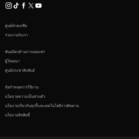
ศูนย์ช่วยเหลือ
ร่วมงานกับเรา
พันธมิตรด้านการเผยแพร่
ผู้โฆษณา
ศูนย์ประชาสัมพันธ์
ข้อกำหนดการใช้งาน
นโยบายความเป็นส่วนตัว
นโยบายเกี่ยวกับคุกกี้และเทคโนโลยีการติดตาม
นโยบายลิขสิทธิ์