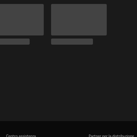
Centro assistenza
Partner per la distribuzione