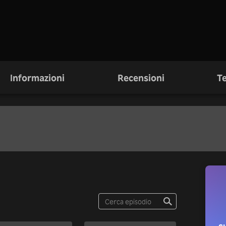
Informazioni
Recensioni
Te