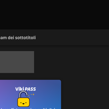
am dei sottotitoli