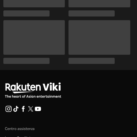
Centro assistenza