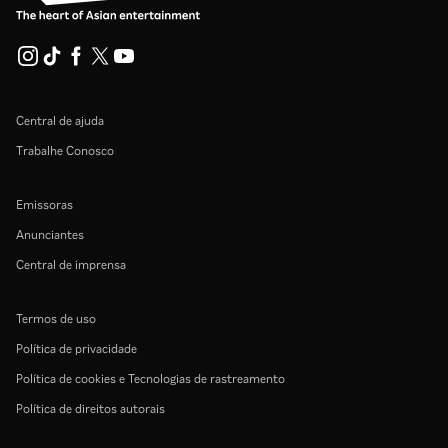
Central de ajuda
Trabalhe Conosco
Emissoras
Anunciantes
Central de imprensa
Termos de uso
Política de privacidade
Política de cookies e Tecnologias de rastreamento
Política de direitos autorais