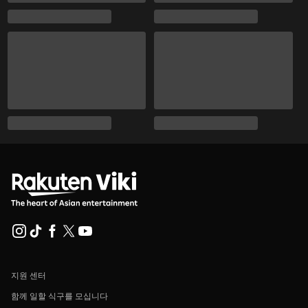
지원 센터
함께 일할 식구를 모십니다