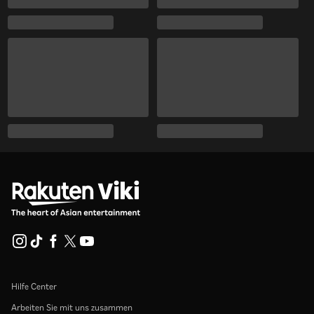
Hilfe Center
Arbeiten Sie mit uns zusammen