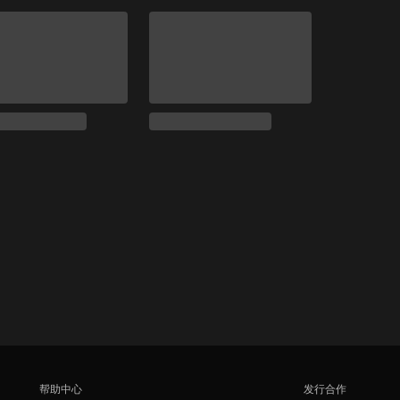
帮助中心
发行合作