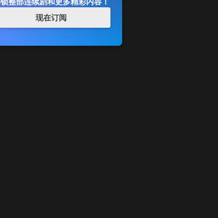
解锁整部连续剧和更多精彩内容！
现在订阅