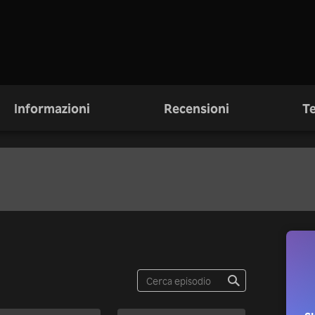
Informazioni
Recensioni
Te