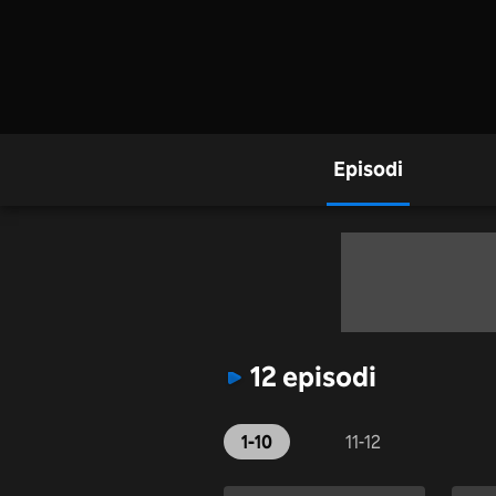
Episodi
12 episodi
1-10
11-12