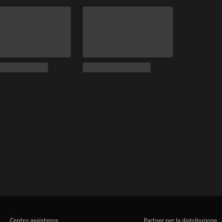
Centro assistenza
Partner per la distribuzione