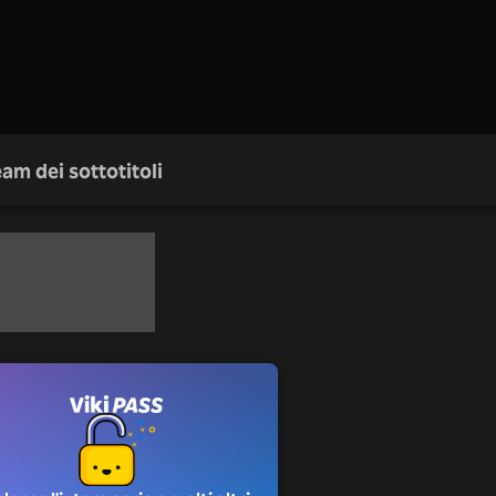
am dei sottotitoli