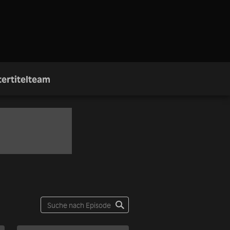
ertitelteam