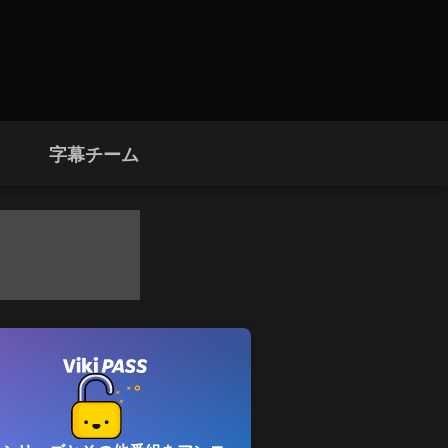
字幕チーム