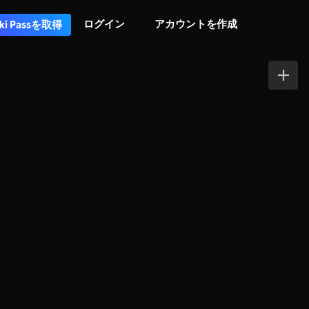
ログイン
アカウントを作成
iki Passを取得