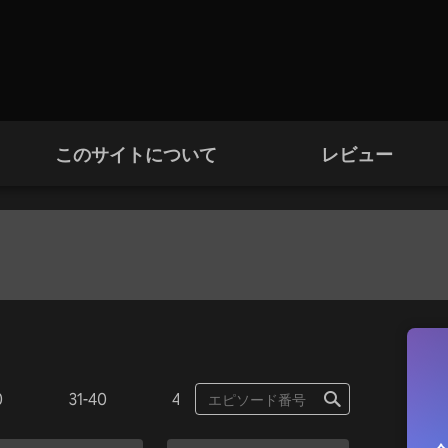
このサイトについて
レビュー
0
31-40
41-41