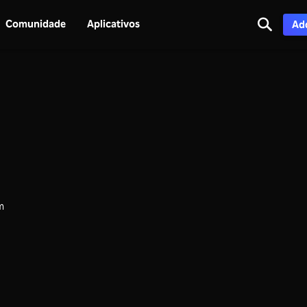
Comunidade
Aplicativos
Adq
m