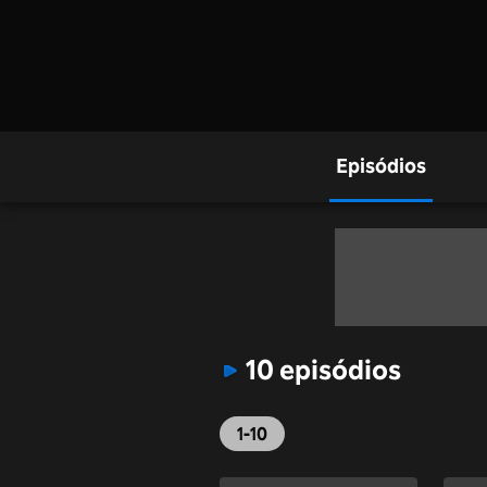
Episódios
10 episódios
1-10