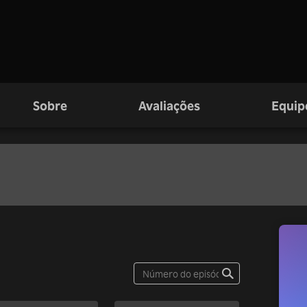
Sobre
Avaliações
Equip