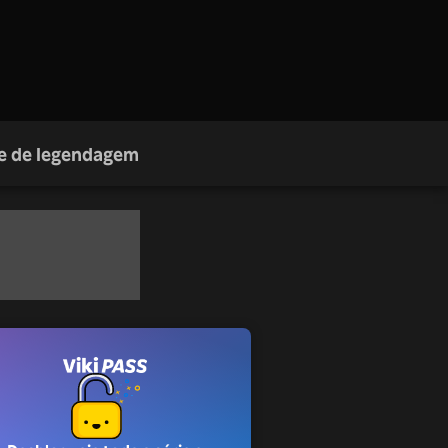
e de legendagem