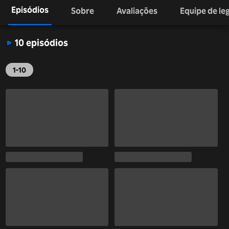
Episódios
Sobre
Avaliações
Equipe de l
10 episódios
1-10