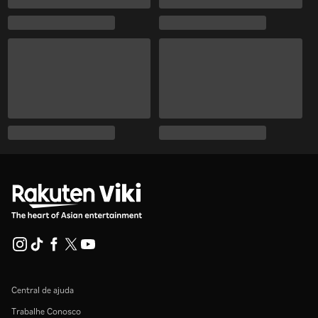
Central de ajuda
Trabalhe Conosco