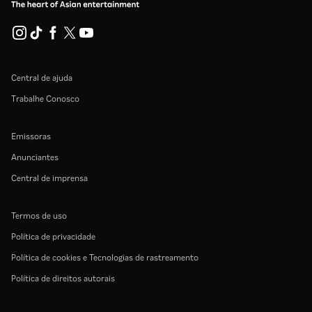
Central de ajuda
Trabalhe Conosco
Emissoras
Anunciantes
Central de imprensa
Termos de uso
Política de privacidade
Política de cookies e Tecnologias de rastreamento
Política de direitos autorais