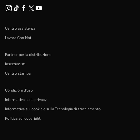
Centro assistenza
Lavora Con Noi
Partner per la distribuzione
Inserzionisti
Centro stampa
Condizioni d'uso
Informativa sulla privacy
Informativa sui cookie e sulla Tecnologia di tracciamento
Politica sul copyright