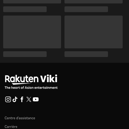
Centre d'assistance
Carrière