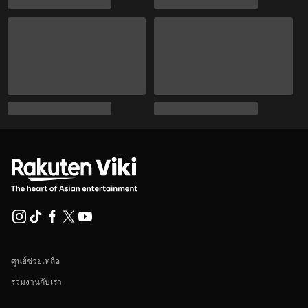
ศูนย์ช่วยเหลือ
ร่วมงานกับเรา