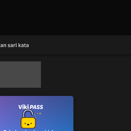
an sari kata