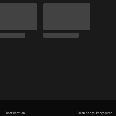
Pusat Bantuan
Rakan Kongsi Pengedaran