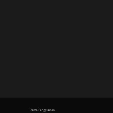
Terma Penggunaan