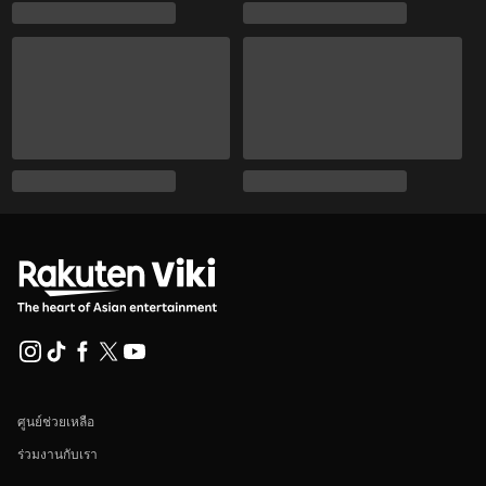
ศูนย์ช่วยเหลือ
ร่วมงานกับเรา