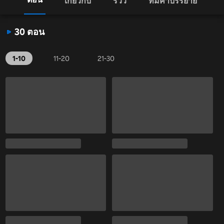
เกี่ยวกับ
รีวิว
ทีมคำบรรยาย
30 ตอน
1-10
11-20
21-30