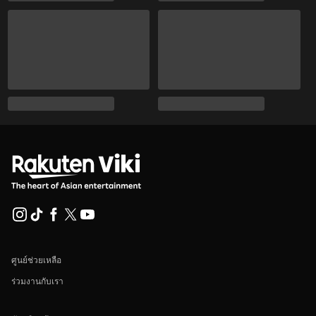
ศูนย์ช่วยเหลือ
ร่วมงานกับเรา