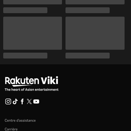
Centre d'assistance
Carrière