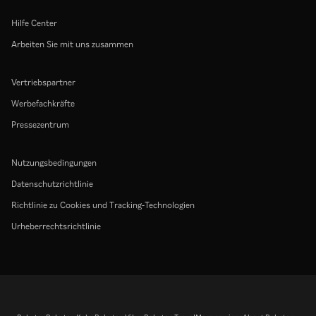
Hilfe Center
Arbeiten Sie mit uns zusammen
Vertriebspartner
Werbefachkräfte
Pressezentrum
Nutzungsbedingungen
Datenschutzrichtlinie
Richtlinie zu Cookies und Tracking-Technologien
Urheberrechtsrichtlinie