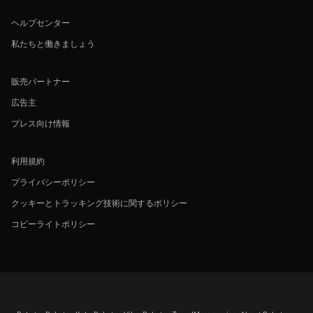
ヘルプセンター
私たちと働きましょう
販売パートナー
広告主
プレス向け情報
利用規約
プライバシーポリシー
クッキーとトラッキング技術に関するポリシー
コピーライトポリシー