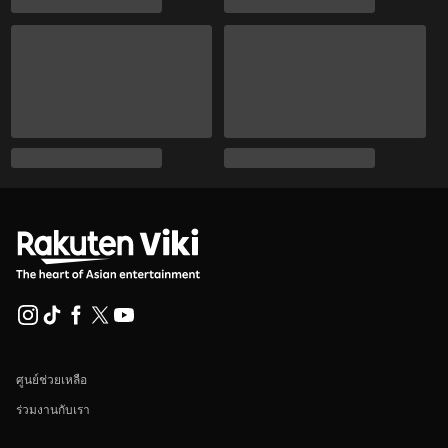
ศูนย์ช่วยเหลือ
ร่วมงานกับเรา