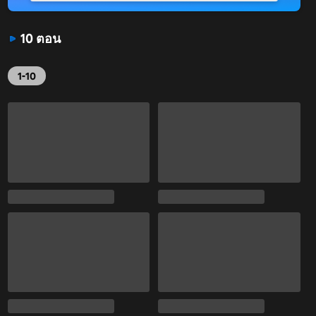
10 ตอน
1-10