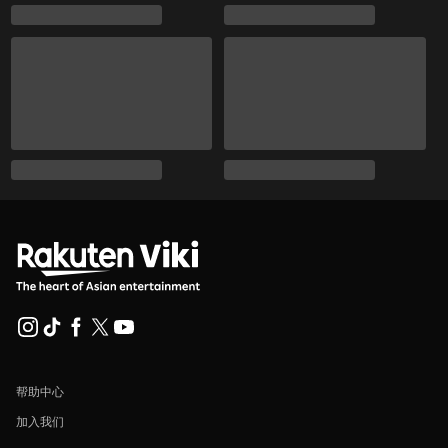
帮助中心
加入我们