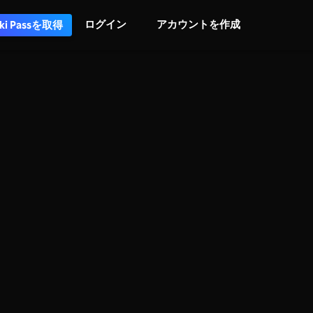
ログイン
アカウントを作成
iki Passを取得