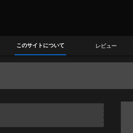
このサイトについて
レビュー