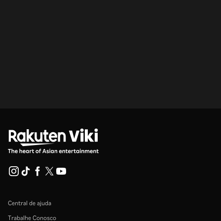
Central de ajuda
Trabalhe Conosco