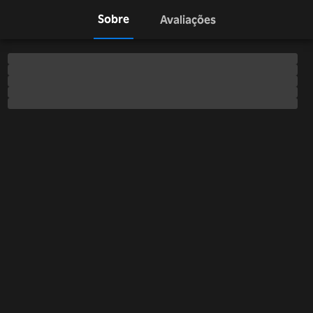
Sobre
Avaliações