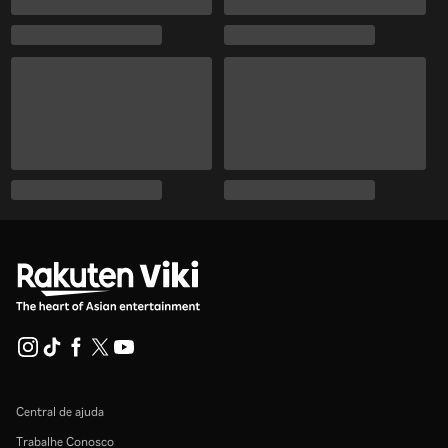
Central de ajuda
Trabalhe Conosco