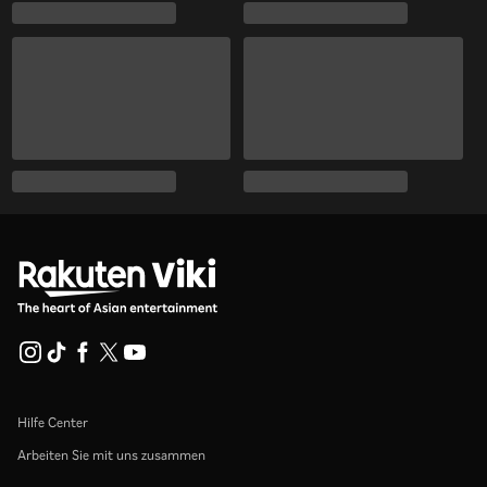
Hilfe Center
Arbeiten Sie mit uns zusammen